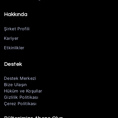
Hakkında
Şirket Profili
Kariyer
Etkinlikler
Destek
Destek Merkezi
Bize Ulaşın
Hüküm ve Koşullar
Gizlilik Politikası
Çerez Politikası