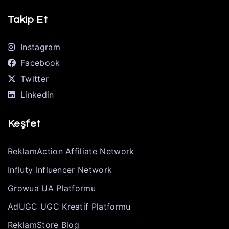
Takip Et
Instagram
Facebook
Twitter
Linkedin
Keşfet
ReklamAction Affiliate Network
Influty Influencer Network
Growua UA Platformu
AdUGC UGC Kreatif Platformu
ReklamStore Blog