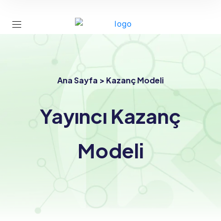
Ana Sayfa > Kazanç Modeli
Yayıncı Kazanç
Modeli