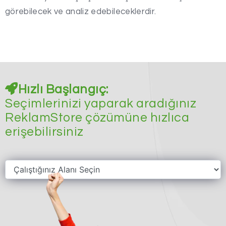
görebilecek ve analiz edebileceklerdir.
Hızlı Başlangıç:
Seçimlerinizi yaparak aradığınız
ReklamStore çözümüne hızlıca
erişebilirsiniz