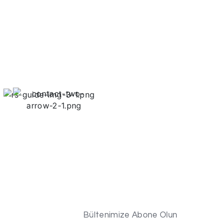
Bültenimize Abone Olun