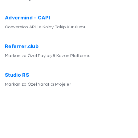
Advermind - CAPI
Conversion API ile Kolay Takip Kurulumu
Referrer.club
Markanıza Özel Paylaş & Kazan Platformu
Studio RS
Markanıza Özel Yaratıcı Projeler