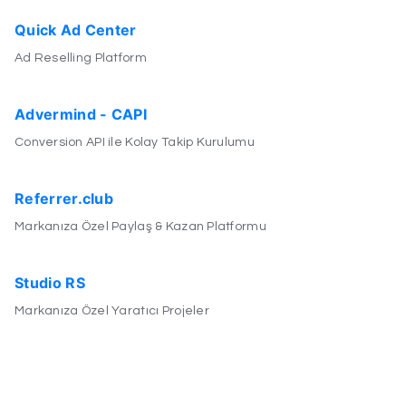
Quick Ad Center
Ad Reselling Platform
Advermind - CAPI
Conversion API ile Kolay Takip Kurulumu
Referrer.club
Markanıza Özel Paylaş & Kazan Platformu
Studio RS
Markanıza Özel Yaratıcı Projeler