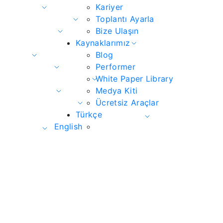
Kariyer
Toplantı Ayarla
Bize Ulaşın
Kaynaklarımız
Blog
Performer
White Paper Library
Medya Kiti
Ücretsiz Araçlar
Türkçe
English