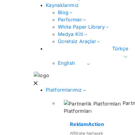
Kaynaklarımız
Blog
Performer
White Paper Library
Medya Kiti
Ücretsiz Araçlar
Türkçe
English
Platformlarımız
Partn
Platformları
ReklamAction
Affiliate Network