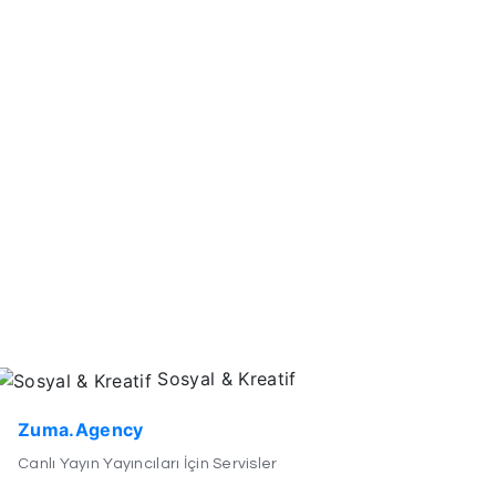
Sosyal & Kreatif
Zuma.Agency
Canlı Yayın Yayıncıları İçin Servisler