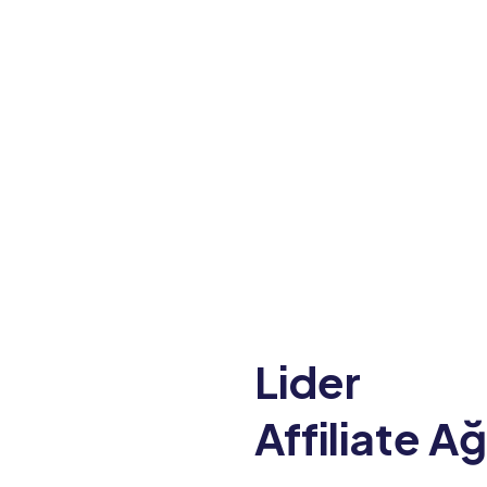
Lider
Affiliate Ağ