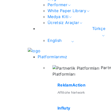
Performer
White Paper Library
Medya Kiti
Ücretsiz Araçlar
Türkçe
English
Platformlarımız
Partn
Platformları
ReklamAction
Affiliate Network
Influty