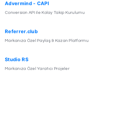
Advermind - CAPI
Conversion API ile Kolay Takip Kurulumu
Referrer.club
Markanıza Özel Paylaş & Kazan Platformu
Studio RS
Markanıza Özel Yaratıcı Projeler