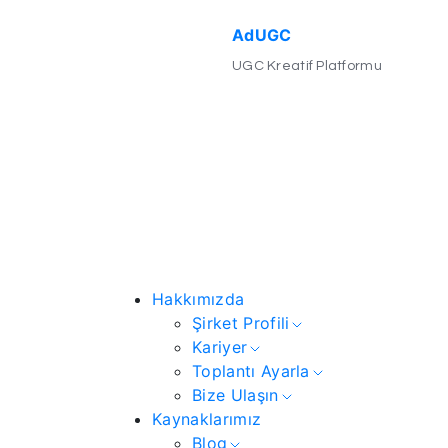
AdUGC
UGC Kreatif Platformu
Hakkımızda
Şirket Profili
Kariyer
Toplantı Ayarla
Bize Ulaşın
Kaynaklarımız
Blog