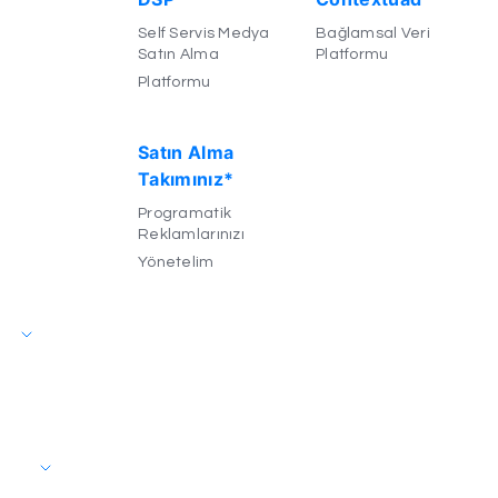
Self Servis Medya
Bağlamsal Veri
Satın Alma
Platformu
Platformu
Satın Alma
Takımınız*
Programatik
Reklamlarınızı
Yönetelim