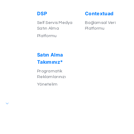
DSP
Contextuad
Self Servis Medya
Bağlamsal Veri
Satın Alma
Platformu
Platformu
Satın Alma
Takımınız*
Programatik
Reklamlarınızı
Yönetelim