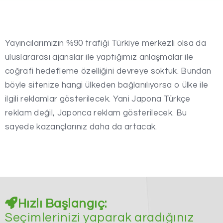
Yayıncılarımızın %90 trafiği Türkiye merkezli olsa da
uluslararası ajanslar ile yaptığımız anlaşmalar ile
coğrafi hedefleme özelliğini devreye soktuk. Bundan
böyle sitenize hangi ülkeden bağlanılıyorsa o ülke ile
ilgili reklamlar gösterilecek. Yani Japona Türkçe
reklam değil, Japonca reklam gösterilecek. Bu
sayede kazançlarınız daha da artacak.
Hızlı Başlangıç:
Seçimlerinizi yaparak aradığınız