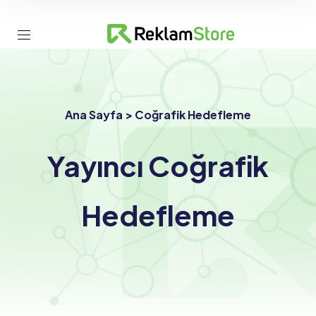
Ana Sayfa > Coğrafik Hedefleme
Yayıncı Coğrafik
Hedefleme