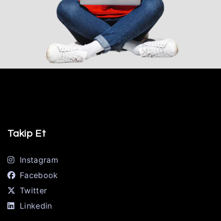
Takip Et
Instagram
Facebook
Twitter
Linkedin