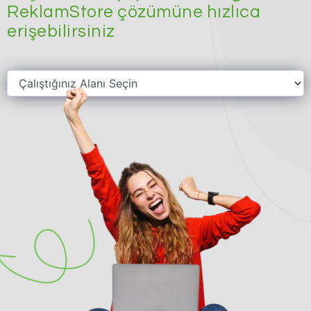
ReklamStore çözümüne hızlıca
erişebilirsiniz