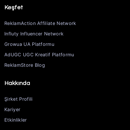
Keşfet
ReklamAction Affiliate Network
Influty Influencer Network
Growua UA Platformu
AdUGC UGC Kreatif Platformu
ReklamStore Blog
Hakkında
Şirket Profili
Kariyer
Etkinlikler