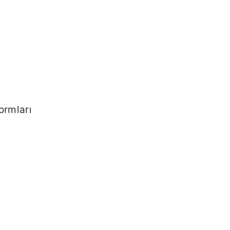
ormları