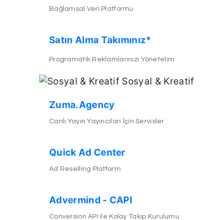
Bağlamsal Veri Platformu
Satın Alma Takımınız*
Programatik Reklamlarınızı Yönetelim
Sosyal & Kreatif
Zuma.Agency
Canlı Yayın Yayıncıları İçin Servisler
Quick Ad Center
Ad Reselling Platform
Advermind - CAPI
Conversion API ile Kolay Takip Kurulumu