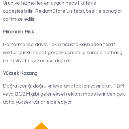
Ürün ve hizmetler en uygun hedef kitle ile
özdeşleştirilir, ReklamStore’un tecrübesi ile sonuçlar
optimize edilir.
Minimum Risk
Performansa dayalı reklamcılıkta kaybeden taraf
yoktur çünkü hedef gerçekleşmediği sürece herhangi
bir maliyet söz konusu değildir.
Yüksek Kazanç
Doğru içeriği doğru kitleye anlatabilen yayıncılar, TBM
veya BGBM gibi geleneksel reklam modellerinden çok
daha yüksek kârlar elde ediyor.