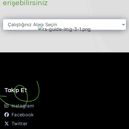
erişebilirsiniz
Takip Et
Instagram
Facebook
Twitter