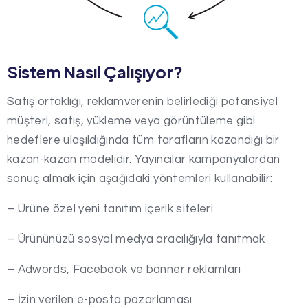
Sistem Nasıl Çalışıyor?
Satış ortaklığı, reklamverenin belirlediği potansiyel
müşteri, satış, yükleme veya görüntüleme gibi
hedeflere ulaşıldığında tüm tarafların kazandığı bir
kazan-kazan modelidir. Yayıncılar kampanyalardan
sonuç almak için aşağıdaki yöntemleri kullanabilir:
– Ürüne özel yeni tanıtım içerik siteleri
– Ürününüzü sosyal medya aracılığıyla tanıtmak
– Adwords, Facebook ve banner reklamları
– İzin verilen e-posta pazarlaması