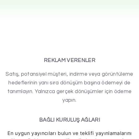
REKLAM VERENLER
Satış, potansiyel müşteri, indirme veya görüntüleme
hedeflerinin yanı sıra dönüşüm başına ödemeyi de
tanımlayın. Yalnızca gerçek dönüşümler için ödeme
yapın.
BAĞLI KURULUŞ AĞLARI
En uygun yayıncıları bulun ve teklifi yayınlamalarını