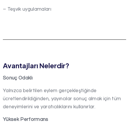
– Teşvik uygulamaları
Avantajları Nelerdir?
Sonuç Odaklı
Yalnızca belirtilen eylem gerçekleştiğinde
ücretlendirildiğinden, yayıncılar sonuç almak için tüm
deneyimlerini ve yaratıcılıklarını kullanırlar.
Yüksek Performans