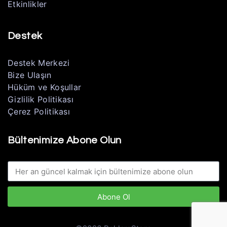
Etkinlikler
Destek
Destek Merkezi
Bize Ulaşın
Hüküm ve Koşullar
Gizlilik Politikası
Çerez Politikası
Bültenimize Abone Olun
Abone Ol