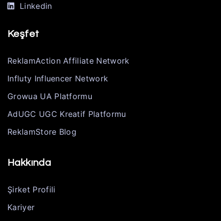
Linkedin
Keşfet
ReklamAction Affiliate Network
Influty Influencer Network
Growua UA Platformu
AdUGC UGC Kreatif Platformu
ReklamStore Blog
Hakkında
Şirket Profili
Kariyer