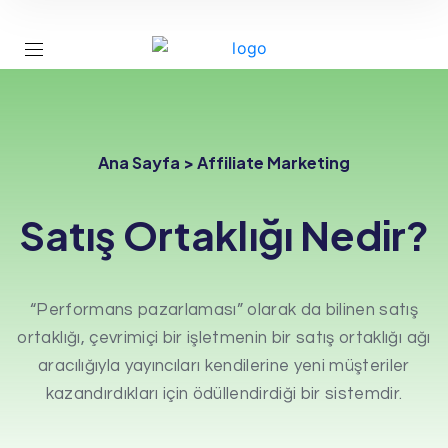
Ana Sayfa > Affiliate Marketing
Satış Ortaklığı Nedir?
“Performans pazarlaması” olarak da bilinen satış
ortaklığı, çevrimiçi bir işletmenin bir satış ortaklığı ağı
aracılığıyla yayıncıları kendilerine yeni müşteriler
kazandırdıkları için ödüllendirdiği bir sistemdir.