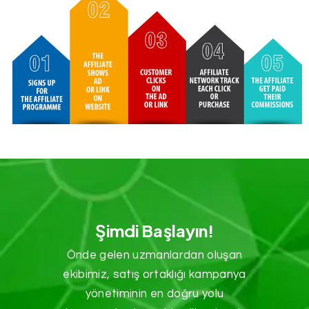
Şimdi Başlayın!
Önde gelen uzmanlardan oluşan
ekibimiz, satış ortaklığı kampanya
yönetiminin en doğru yolu