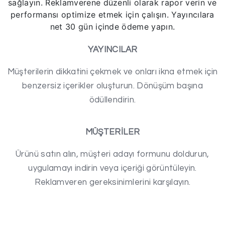
sağlayın. Reklamverene düzenli olarak rapor verin ve
performansı optimize etmek için çalışın. Yayıncılara
net 30 gün içinde ödeme yapın.
YAYINCILAR
Müşterilerin dikkatini çekmek ve onları ikna etmek için
benzersiz içerikler oluşturun. Dönüşüm başına
ödüllendirin.
MÜŞTERİLER
Ürünü satın alın, müşteri adayı formunu doldurun,
uygulamayı indirin veya içeriği görüntüleyin.
Reklamveren gereksinimlerini karşılayın.